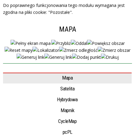
Do poprawnego funkcjonowania tego modułu wymagana jest
zgodna na pliki cookie: "Pozostałe".
MAPA
Mapa
Satelita
Hybrydowa
Mapnik
CycleMap
pcPL