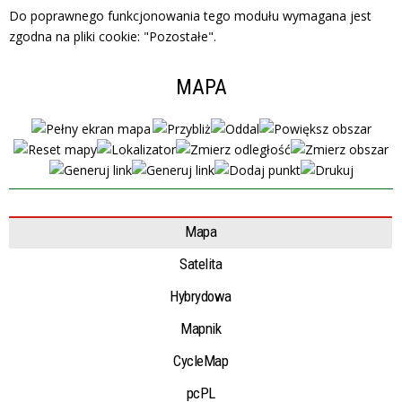
Do poprawnego funkcjonowania tego modułu wymagana jest
zgodna na pliki cookie: "Pozostałe".
MAPA
Mapa
Satelita
Hybrydowa
Mapnik
CycleMap
pcPL